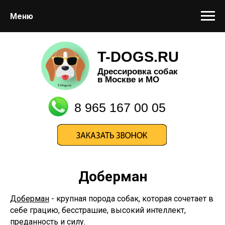
Меню
T-DOGS.RU
Дрессировка собак
в Москве и МО
8 965 167 00 05
Доберман
Доберман
- крупная порода собак, которая сочетает в
себе грацию, бесстрашие, высокий интеллект,
преданность и силу.