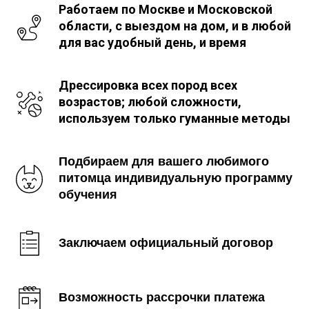
Работаем по Москве и Московской
области, с выездом на дом, и в любой
для вас удобный день, и время
Дрессировка всех пород всех
возрастов; любой сложности,
используем только гуманные методы
Подбираем для вашего любимого
питомца индивидуальную программу
обучения
Заключаем официальный договор
Возможность рассрочки платежа