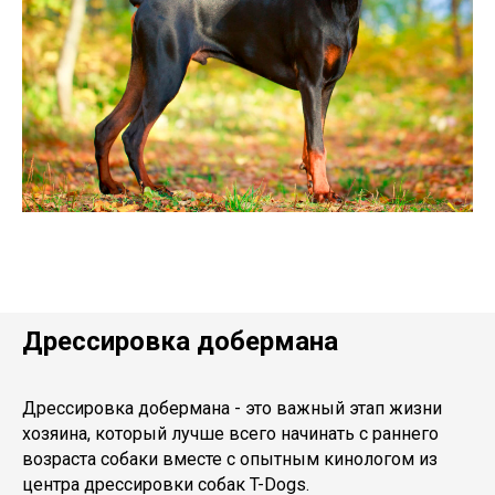
Дрессировка добермана
Дрессировка добермана - это важный этап жизни
хозяина, который лучше всего начинать с раннего
возраста собаки вместе с опытным кинологом из
центра дрессировки собак T-Dogs.