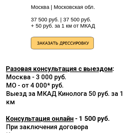
Москва | Московская обл.
37 500 руб. | 37 500 руб.
+ 50 руб. за 1 км от МКАД
Разовая консультация с выездом
:
Москва - 3 000 руб.
МО - от 4 000* руб.
Выезд за МКАД Кинолога 50 руб. за 1
км
Консультация онлайн
- 1 500 руб.
При заключения договора