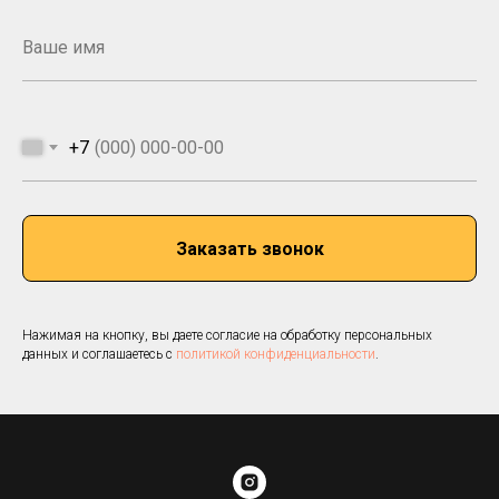
+7
Заказать звонок
Нажимая на кнопку, вы даете согласие на обработку персональных
данных и соглашаетесь c
политикой конфиденциальности
.