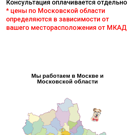
Консультация оплачивается отдельно
* цены по Московской области
определяются в зависимости от
вашего месторасположения от МКАД
Мы работаем в Москве и
Московской области