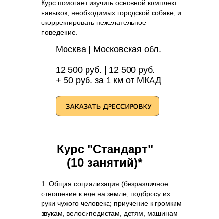
Курс помогает изучить основной комплект
навыков, необходимых городской собаке, и
скорректировать нежелательное
поведение.
Москва | Московская обл.
12 500 руб. | 12 500 руб.
+ 50 руб. за 1 км от МКАД
Курс "Стандарт"
(10 занятий)*
1. Общая социализация (безразличное
отношение к еде на земле, подбросу из
руки чужого человека; приучение к громким
звукам, велосипедистам, детям, машинам