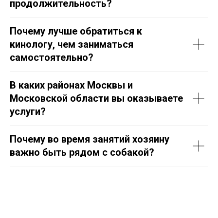
продолжительность?
Почему лучше обратиться к
кинологу, чем заниматься
самостоятельно?
В каких районах Москвы и
Московской области вы оказываете
услуги?
Почему во время занятий хозяину
важно быть рядом с собакой?