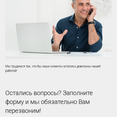
Мы трудимся так, что бы наши клиенты остались довольны нашей
работой!
Остались вопросы? Заполните
форму и мы обязательно Вам
перезвоним!