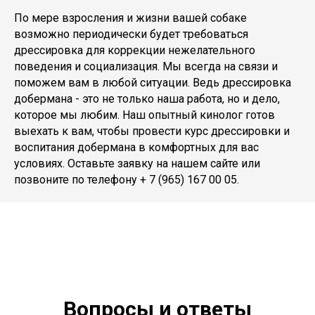
По мере взросления и жизни вашей собаке
возможно периодически будет требоваться
дрессировка для коррекции нежелательного
поведения и социализация. Мы всегда на связи и
поможем вам в любой ситуации. Ведь дрессировка
добермана - это не только наша работа, но и дело,
которое мы любим. Наш опытный кинолог готов
выехать к вам, чтобы провести курс дрессировки и
воспитания добермана в комфортных для вас
условиях. Оставьте заявку на нашем сайте или
позвоните по телефону
+ 7 (965) 167 00 05
.
Вопросы и ответы