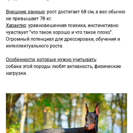
Внешние данные
: рост достигает 68 см, а вес обычно
не превышает 78 кг.
Характер
: уравновешенная психика, инстинктивно
чувствует "что такое хорошо и что такое плохо".
Огромный потенциал для дрессировки, обучения и
интеллектуального роста.
Особенности, которые нужно учитывать
:
собаки этой породы любят активность, физические
нагрузки.