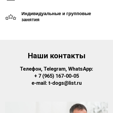
Индивидуальные и групповые
занятия
Наши контакты
Телефон, Telegram, WhatsApp:
+ 7 (965) 167-00-05
e-mail: t-dogs@list.ru