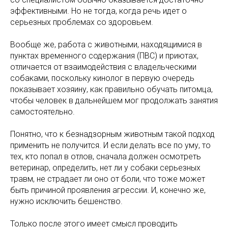
эффективными. Но не тогда, когда речь идет о
серьезных проблемах со здоровьем.
Вообще же, работа с животными, находящимися в
пунктах временного содержания (ПВС) и приютах,
отличается от взаимодействия с владельческими
собаками, поскольку кинолог в первую очередь
показывает хозяину, как правильно обучать питомца,
чтобы человек в дальнейшем мог продолжать занятия
самостоятельно.
Понятно, что к безнадзорным животным такой подход
применить не получится. И если делать все по уму, то
тех, кто попал в отлов, сначала должен осмотреть
ветеринар, определить, нет ли у собаки серьезных
травм, не страдает ли оно от боли, что тоже может
быть причиной проявления агрессии. И, конечно же,
нужно исключить бешенство.
Только после этого имеет смысл проводить