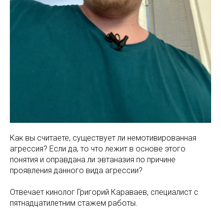
Как вы считаете, существует ли немотивированная
агрессия? Если да, то что лежит в основе этого
понятия и оправдана ли эвтаназия по причине
проявления данного вида агрессии?
Отвечает кинолог Григорий Караваев, специалист с
пятнадцатилетним стажем работы.