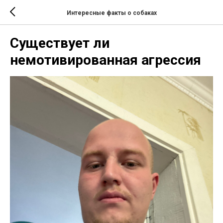
Интересные факты о собаках
Существует ли
немотивированная агрессия