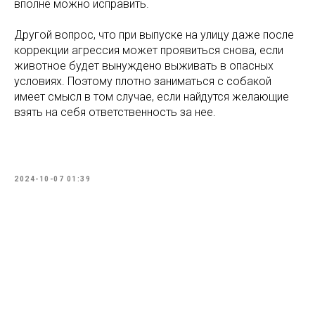
вполне можно исправить.
Другой вопрос, что при выпуске на улицу даже после
коррекции агрессия может проявиться снова, если
животное будет вынуждено выживать в опасных
условиях. Поэтому плотно заниматься с собакой
имеет смысл в том случае, если найдутся желающие
взять на себя ответственность за нее.
2024-10-07 01:39
Tilda
Made on