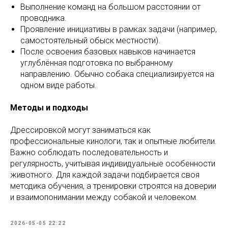
Выполнение команд на большом расстоянии от
проводника.
Проявление инициативы в рамках задачи (например,
самостоятельный обыск местности).
После освоения базовых навыков начинается
углублённая подготовка по выбранному
направлению. Обычно собака специализируется на
одном виде работы.
Методы и подходы
Дрессировкой могут заниматься как
профессиональные кинологи, так и опытные любители.
Важно соблюдать последовательность и
регулярность, учитывая индивидуальные особенности
животного. Для каждой задачи подбирается своя
методика обучения, а тренировки строятся на доверии
и взаимопонимании между собакой и человеком.
2026-05-05 22:22