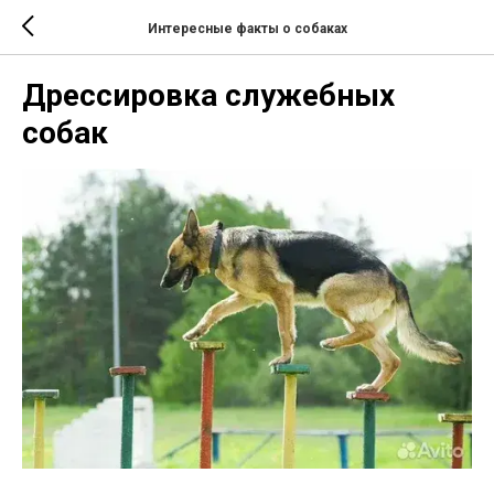
Интересные факты о собаках
Дрессировка служебных
собак